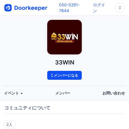
050-5291-
ログイ
7844
ン
33WIN
メンバーになる
イベント
メンバー
お問い合わせ
コミュニティについて
2人